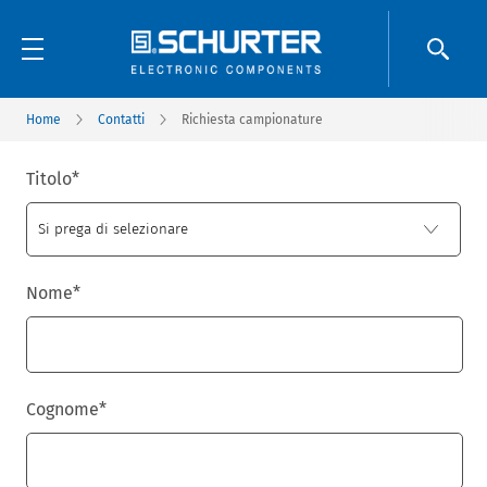
Home
Contatti
Richiesta campionature
Titolo
*
Nome
*
Cognome
*