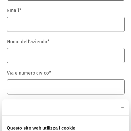
Email
*
Nome dell'azienda
*
Via e numero civico
*
Cap
*
Questo sito web utilizza i cookie