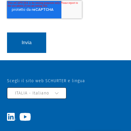
Scegli il sito web SCHURTER e lingua
ITALIA - Italiano