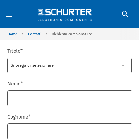
Home
Contatti
Richiesta campionature
Titolo
*
Nome
*
Cognome
*