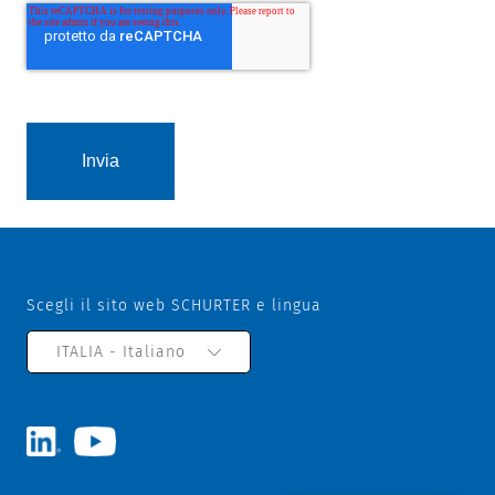
Scegli il sito web SCHURTER e lingua
ITALIA - Italiano