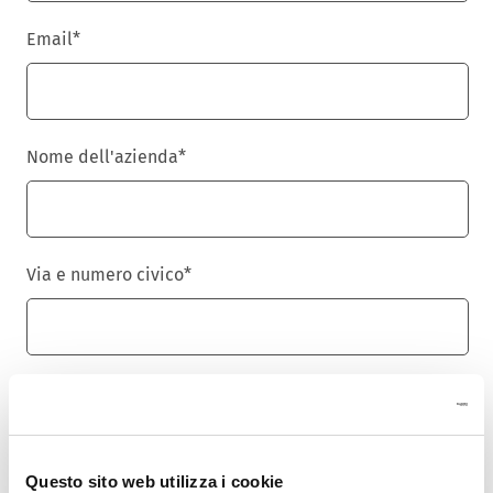
Email
*
Nome dell'azienda
*
Via e numero civico
*
Cap
*
Questo sito web utilizza i cookie