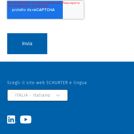
Scegli il sito web SCHURTER e lingua
ITALIA - Italiano