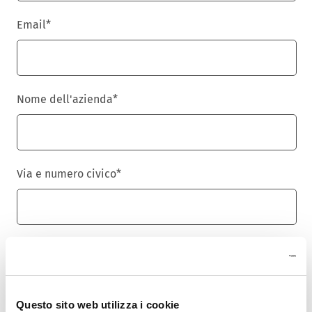
Email
*
Nome dell'azienda
*
Via e numero civico
*
Cap
*
Questo sito web utilizza i cookie