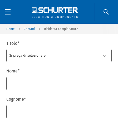
Home
Contatti
Richiesta campionature
Titolo
*
Nome
*
Cognome
*