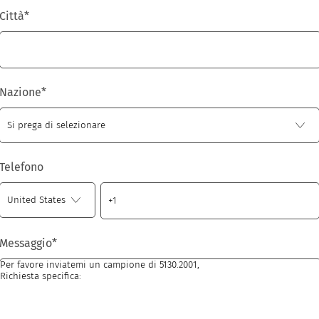
Città
*
Nazione
*
Telefono
Messaggio
*