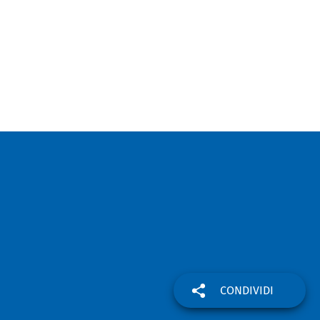
CONDIVIDI