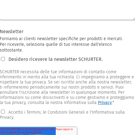
Newsletter
Forniamo ai clienti newsletter specifiche per prodotti e mercati.
Per riceverle, seleziona quelle di tuo interesse dall'elenco
sottostante.
Desidero ricevere la newsletter SCHURTER.
SCHURTER necessita delle tue informazioni di contatto come
riferimento in merito alla tua richiesta. Ci impegniamo a proteggere e
rispettare la tua privacy. Se sei iscritto anche alla nostra newsletter,
ti informeremo periodicamente sui nostri prodotti e servizi. Puoi
annullare l'iscrizione alla newsletter in qualunque momento. Per
informazioni su come disiscriverti e su come gestiamo e proteggiamo
la tua privacy, consulta la nostra Informativa sulla
Privacy
.
*
Accetto i Termini, le Condizioni Generali e l'Informativa sulla
Privacy.