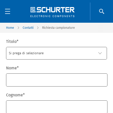
Home
Contatti
Richiesta campionature
Titolo
*
Nome
*
Cognome
*