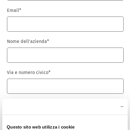
Email
*
Nome dell'azienda
*
Via e numero civico
*
Cap
*
Questo sito web utilizza i cookie