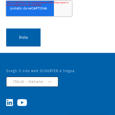
Scegli il sito web SCHURTER e lingua
ITALIA - Italiano