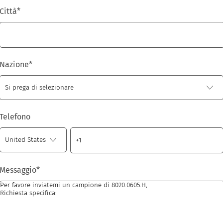
Città
*
Nazione
*
Telefono
Messaggio
*