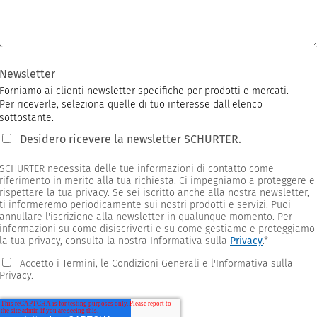
Newsletter
Forniamo ai clienti newsletter specifiche per prodotti e mercati.
Per riceverle, seleziona quelle di tuo interesse dall'elenco
sottostante.
Desidero ricevere la newsletter SCHURTER.
SCHURTER necessita delle tue informazioni di contatto come
riferimento in merito alla tua richiesta. Ci impegniamo a proteggere e
rispettare la tua privacy. Se sei iscritto anche alla nostra newsletter,
ti informeremo periodicamente sui nostri prodotti e servizi. Puoi
annullare l'iscrizione alla newsletter in qualunque momento. Per
informazioni su come disiscriverti e su come gestiamo e proteggiamo
la tua privacy, consulta la nostra Informativa sulla
Privacy
.
*
Accetto i Termini, le Condizioni Generali e l'Informativa sulla
Privacy.