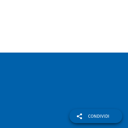
CONDIVIDI