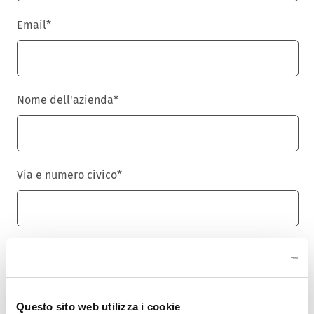
Email
*
Nome dell'azienda
*
Via e numero civico
*
Cap
*
Questo sito web utilizza i cookie