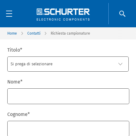
Home
Contatti
Richiesta campionature
Titolo
*
Nome
*
Cognome
*