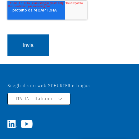
Scegli il sito web SCHURTER e lingua
ITALIA - Italiano