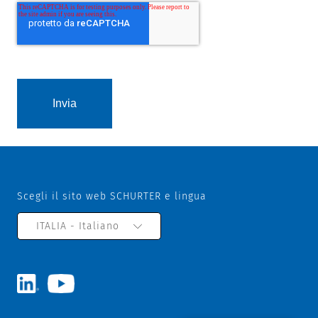
Scegli il sito web SCHURTER e lingua
ITALIA - Italiano