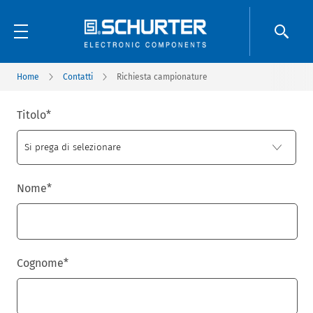
Home
Contatti
Richiesta campionature
Titolo
*
Nome
*
Cognome
*