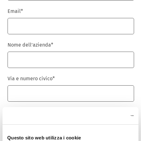
Email
*
Nome dell'azienda
*
Via e numero civico
*
Cap
*
Questo sito web utilizza i cookie