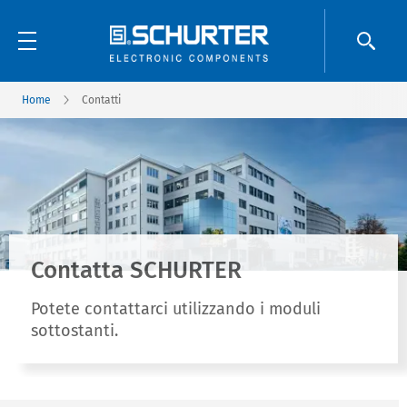
Home
Contatti
Contatta SCHURTER
Potete contattarci utilizzando i moduli
sottostanti.