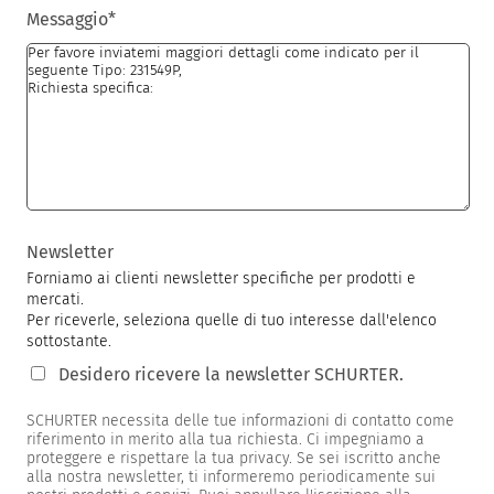
Messaggio
*
Newsletter
Forniamo ai clienti newsletter specifiche per prodotti e
mercati.
Per riceverle, seleziona quelle di tuo interesse dall'elenco
sottostante.
Desidero ricevere la newsletter SCHURTER.
SCHURTER necessita delle tue informazioni di contatto come
riferimento in merito alla tua richiesta. Ci impegniamo a
proteggere e rispettare la tua privacy. Se sei iscritto anche
alla nostra newsletter, ti informeremo periodicamente sui