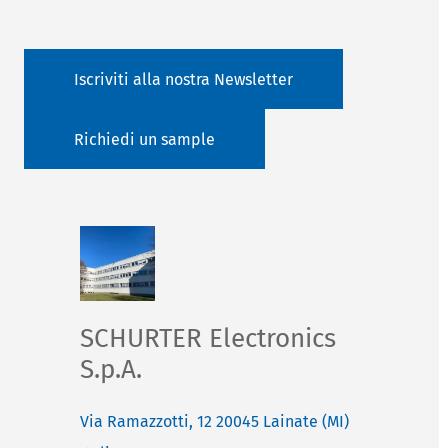
Iscriviti alla nostra Newsletter
Richiedi un sample
SCHURTER Electronics
S.p.A.
Via Ramazzotti, 12
20045
Lainate (MI)