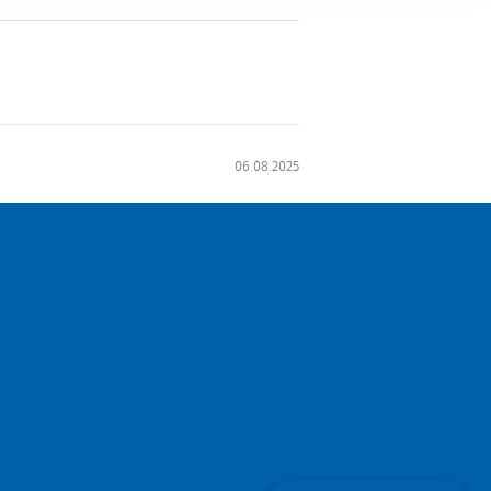
06.08.2025