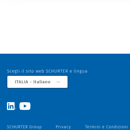
Scegli il sito web SCHURTER e lingua
ITALIA - Italiano
SCHURTER Group
Privacy
Termini e Condizioni