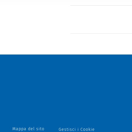
Mappa del sito
Gestisci i Cookie