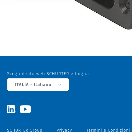
Scegli il sito web SCHURTER e lingua
ITALIA - Italiano
SCHURTER Group
Privacy
Termini e Condizioni