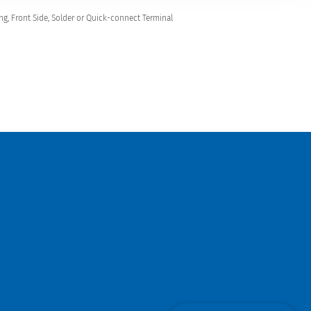
ng, Front Side, Solder or Quick-connect Terminal