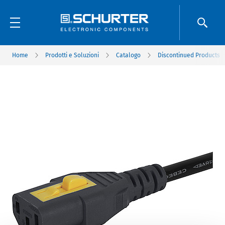
Home
Prodotti e Soluzioni
Catalogo
Discontinued Products