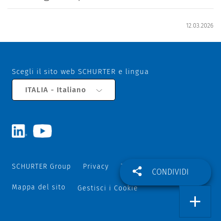
12.03.2026
Scegli il sito web SCHURTER e lingua
ITALIA - Italiano
SCHURTER Group
Privacy
Termini e Condizioni
CONDIVIDI
Mappa del sito
Gestisci i Cookie