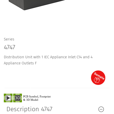
Series
4747
Distribution Unit with 1 IEC Appliance Inlet C14 and 4
Appliance Outlets F
Description 4747