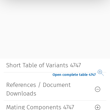
Short Table of Variants 4747
Open complete table 4747
References / Document
Downloads
Mating Components 4747