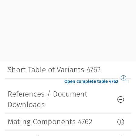
Short Table of Variants 4762
Open complete table 4762
References / Document
Downloads
Mating Components 4762