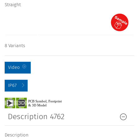
Straight
8 Variants
Video
IP67
Description 4762
Description