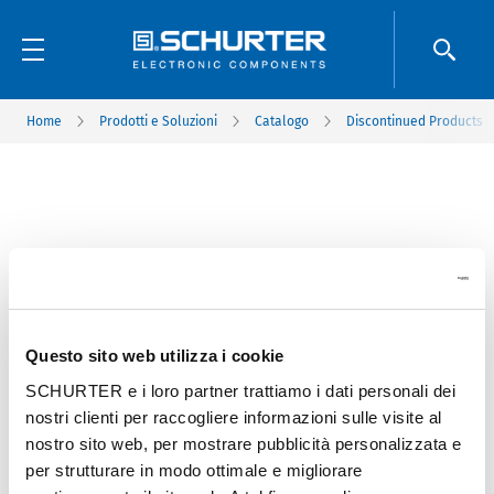
Home
Prodotti e Soluzioni
Catalogo
Discontinued Products
Questo sito web utilizza i cookie
SCHURTER e i loro partner trattiamo i dati personali dei
nostri clienti per raccogliere informazioni sulle visite al
nostro sito web, per mostrare pubblicità personalizzata e
per strutturare in modo ottimale e migliorare