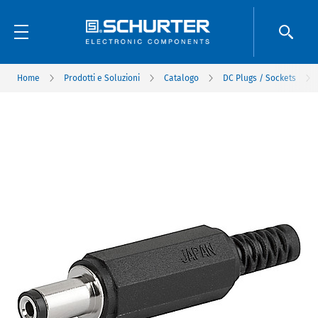
Home
Prodotti e Soluzioni
Catalogo
DC Plugs / Sockets