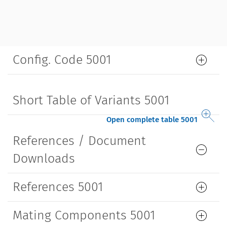
Config. Code 5001
Short Table of Variants 5001
Open complete table 5001
References / Document
Downloads
References 5001
Mating Components 5001