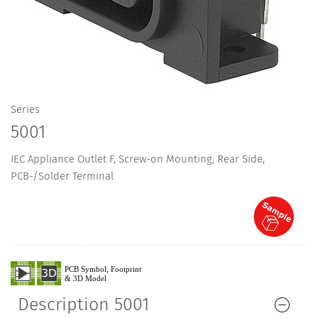
Series
5001
IEC Appliance Outlet F, Screw-on Mounting, Rear Side,
PCB-/Solder Terminal
Description 5001