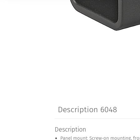
Description 6048
Description
Panel mount: Screw-on mounting, fron