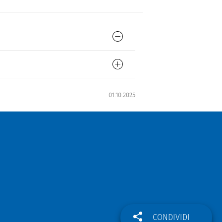
01.10.2025
CONDIVIDI