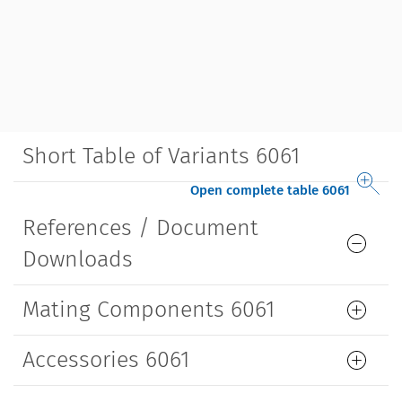
Short Table of Variants 6061
Open complete table 6061
References / Document
Downloads
Mating Components 6061
Accessories 6061