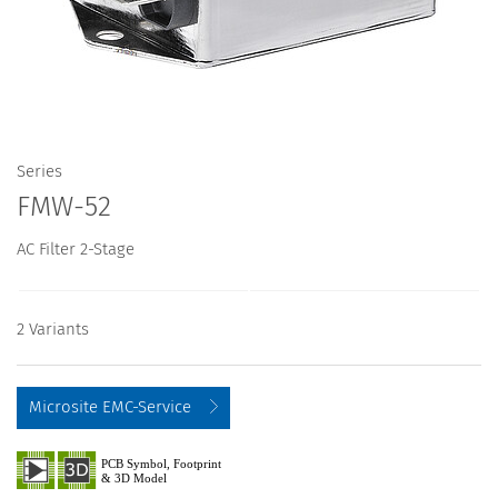
Series
FMW-52
AC Filter 2-Stage
2 Variants
Microsite EMC-Service