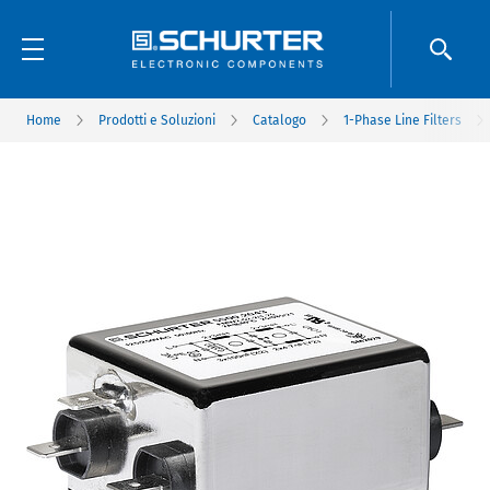
Home
Prodotti e Soluzioni
Catalogo
1-Phase Line Filters