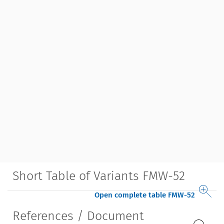
Short Table of Variants FMW-52
Open complete table FMW-52
References / Document