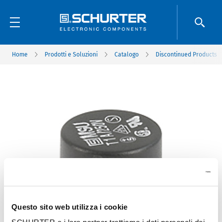
Home
Prodotti e Soluzioni
Catalogo
Discontinued Products
Questo sito web utilizza i cookie