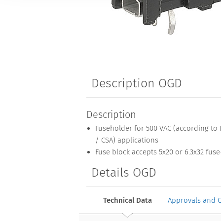
Description OGD
Description
Fuseholder for 500 VAC (according to I
/ CSA) applications
Fuse block accepts 5x20 or 6.3x32 fuse
Details OGD
Technical Data
Approvals and 