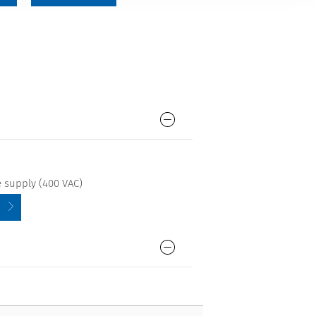
 supply (400 VAC)