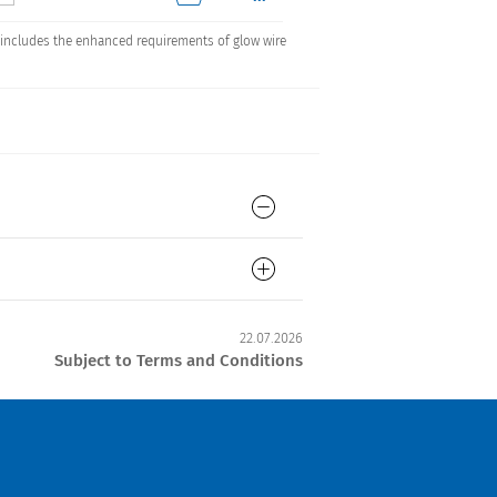
rd includes the enhanced requirements of glow wire
22.07.2026
Subject to Terms and Conditions