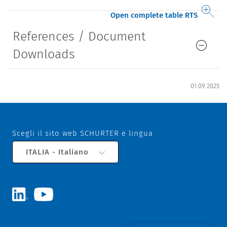
Open complete table RTS
References / Document
Downloads
01.09.2025
Scegli il sito web SCHURTER e lingua
ITALIA - Italiano