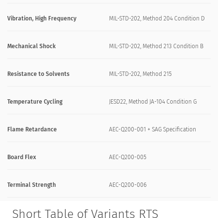
Vibration, High Frequency
MIL-STD-202, Method 204 Condition D
Mechanical Shock
MIL-STD-202, Method 213 Condition B
Resistance to Solvents
MIL-STD-202, Method 215
Temperature Cycling
JESD22, Method JA-104 Condition G
Flame Retardance
AEC-Q200-001 + SAG Specification
Board Flex
AEC-Q200-005
Terminal Strength
AEC-Q200-006
Short Table of Variants RTS