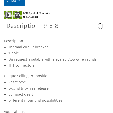
Video
Description T9-818
Description
Thermal circuit breaker
1-pole
On request available with elevaled glow-wire ratings
THT connectors
Unique Selling Proposition
Reset type
Cycling trip-free release
Compact design
Different mounting possibilities
Applications