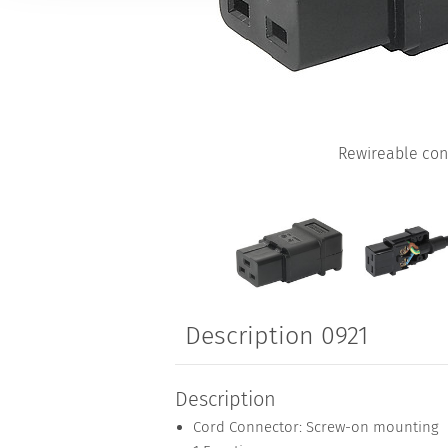
Rewireable con
Description 0921
Description
Cord Connector: Screw-on mounting