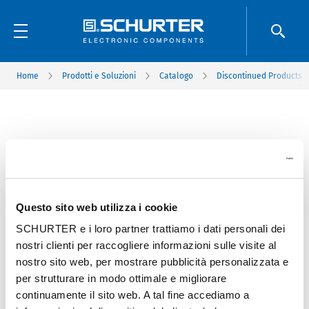
Home
Prodotti e Soluzioni
Catalogo
Discontinued Products
Questo sito web utilizza i cookie
SCHURTER e i loro partner trattiamo i dati personali dei
nostri clienti per raccogliere informazioni sulle visite al
nostro sito web, per mostrare pubblicità personalizzata e
per strutturare in modo ottimale e migliorare
continuamente il sito web. A tal fine accediamo a