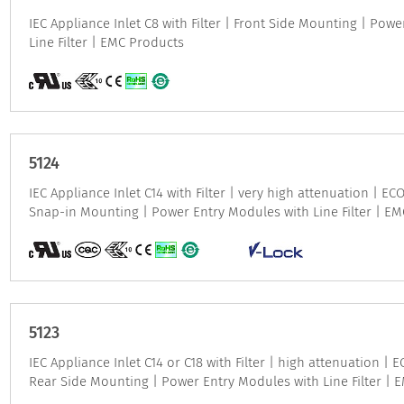
IEC Appliance Inlet C8 with Filter | Front Side Mounting | Pow
Line Filter | EMC Products
5124
IEC Appliance Inlet C14 with Filter | very high attenuation | EC
Snap-in Mounting | Power Entry Modules with Line Filter | E
5123
IEC Appliance Inlet C14 or C18 with Filter | high attenuation | E
Rear Side Mounting | Power Entry Modules with Line Filter | 