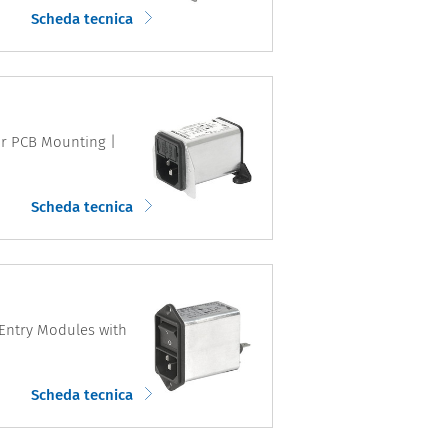
Scheda tecnica
for PCB Mounting |
Scheda tecnica
r Entry Modules with
Scheda tecnica