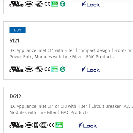
NEW
5121
IEC Appliance Inlet C14 with Filter | compact design | Front- o
Power Entry Modules with Line Filter | EMC Products
DG12
IEC Appliance Inlet C14 or C18 with Filter | Circuit Breaker TA35
Modules with Line Filter | EMC Products