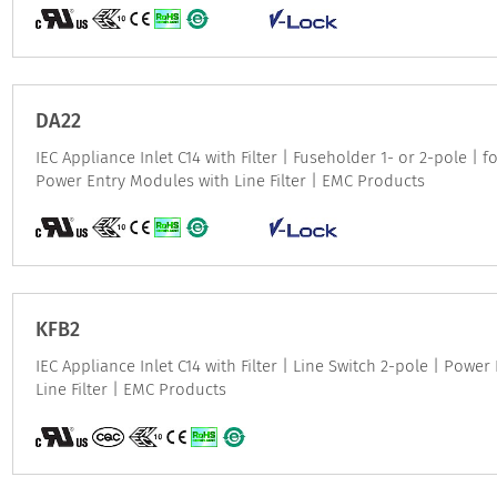
DA22
IEC Appliance Inlet C14 with Filter | Fuseholder 1- or 2-pole | 
Power Entry Modules with Line Filter | EMC Products
KFB2
IEC Appliance Inlet C14 with Filter | Line Switch 2-pole | Powe
Line Filter | EMC Products