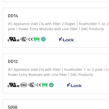
DD14
IEC Appliance Inlet C14 with Filter 2-Stages | Fuseholder 1- or 2
pole | Power Entry Modules with Line Filter | EMC Products
DD12
IEC Appliance Inlet C14 with Filter | Fuseholder 1- or 2-pole | L
Power Entry Modules with Line Filter | EMC Products
5008