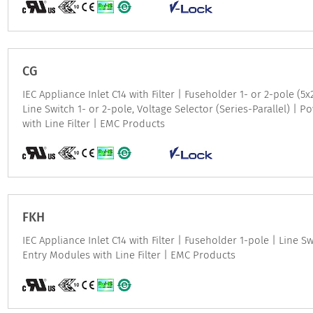
CG
IEC Appliance Inlet C14 with Filter | Fuseholder 1- or 2-pole (
Line Switch 1- or 2-pole, Voltage Selector (Series-Parallel) | 
with Line Filter | EMC Products
FKH
IEC Appliance Inlet C14 with Filter | Fuseholder 1-pole | Line S
Entry Modules with Line Filter | EMC Products