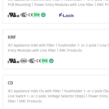
PCB Mounting | Power Entry Modules with Line Filter | EMC P
KMF
IEC Appliance Inlet with Filter | Fuseholder 1- or 2-pole | Line
Entry Modules with Line Filter | EMC Products
CD
IEC Appliance Inlet C14 with Filter | Fuseholder 1- or 2-pole (
Line Switch 1- or 2-pole, Voltage Selector (Step) | Power Entr
Filter | EMC Products