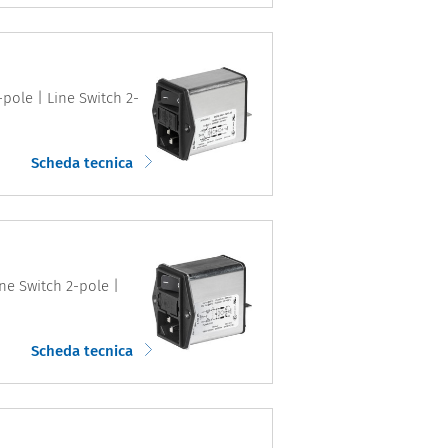
-pole | Line Switch 2-
Scheda tecnica
ine Switch 2-pole |
Scheda tecnica