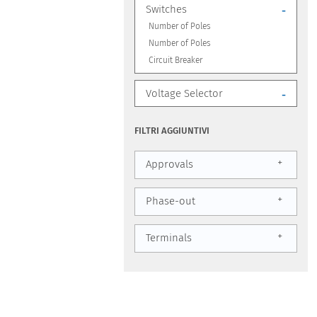
Switches
-
Number of Poles
Number of Poles
Circuit Breaker
Voltage Selector
-
FILTRI AGGIUNTIVI
+
Approvals
+
Phase-out
+
Terminals