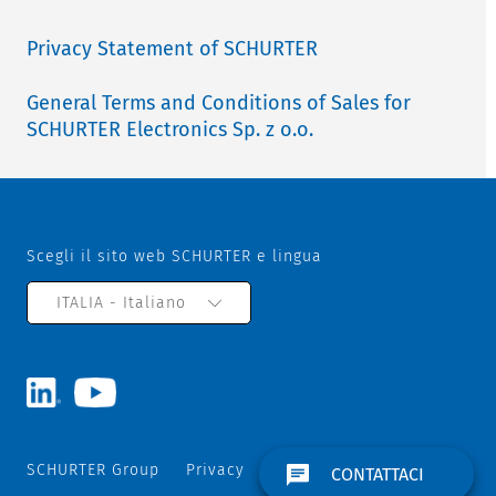
Privacy Statement of SCHURTER
General Terms and Conditions of Sales for
SCHURTER Electronics Sp. z o.o.
Scegli il sito web SCHURTER e lingua
ITALIA - Italiano
SCHURTER Group
Privacy
Termini e Condizioni
CONTATTACI