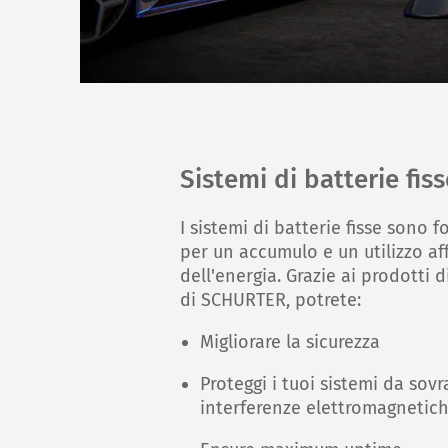
Sistemi di batterie fiss
I sistemi di batterie fisse sono 
per un accumulo e un utilizzo aff
dell'energia. Grazie ai prodotti d
di SCHURTER, potrete:
Migliorare la sicurezza
Proteggi i tuoi sistemi da sovr
interferenze elettromagnetic