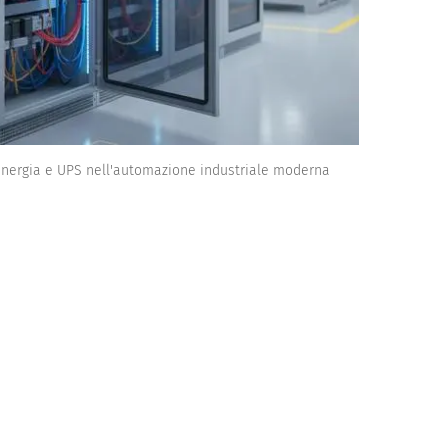
l'energia e UPS nell'automazione industriale moderna