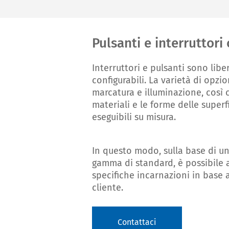
Pulsanti e interruttori
Interruttori e pulsanti sono lib
configurabili. La varietà di opzio
marcatura e illuminazione, così 
materiali e le forme delle superf
eseguibili su misura.
In questo modo, sulla base di u
gamma di standard, è possibile 
specifiche incarnazioni in base 
cliente.
Contattaci