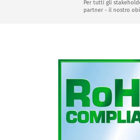
Per tutti gli stakehold
partner - il nostro obi