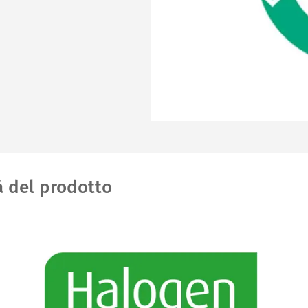
à del prodotto