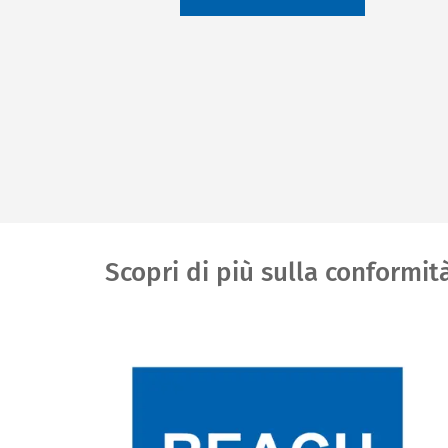
Scopri di più sulla conformit