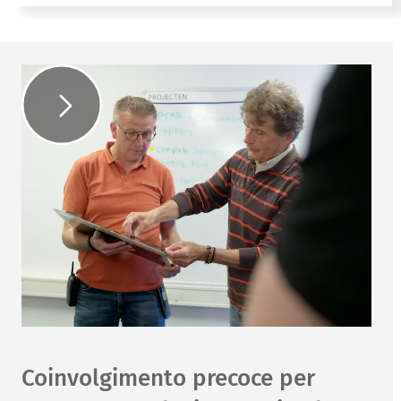
Coinvolgimento precoce per