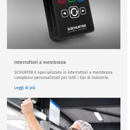
Interruttori a membrana
SCHURTER è specializzata in interruttori a membrana
complessi personalizzati per tutti i tipi di industrie.
Leggi di più