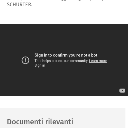
SCHURTER.
Documenti rilevanti