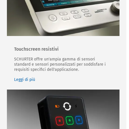
Touchscreen resistivi
SCHURTER offre un'ampia gamma di sensori
standard e sensori personalizzati per soddisfare i
requisiti specifici dell'applicazione.
Leggi di più