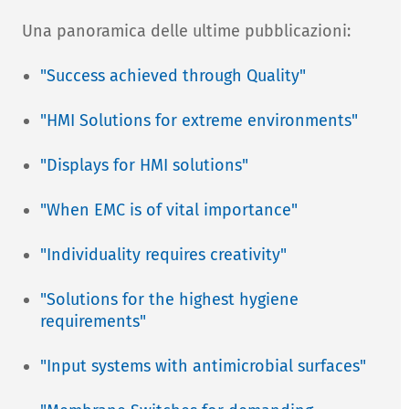
Una panoramica delle ultime pubblicazioni:
"Success achieved through Quality"
"HMI Solutions for extreme environments"
"Displays for HMI solutions"
"When EMC is of vital importance"
"Individuality requires creativity"
"Solutions for the highest hygiene
requirements"
"Input systems with antimicrobial surfaces"