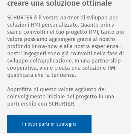
creare una soluzione ottimale
SCHURTER è il vostro partner di sviluppo per
soluzioni HMI personalizzate. Quanto prima
siamo coinvolti nel tuo progetto HMI, tanto più
valore possiamo aggiungere grazie al nostro
profondo know-how e alla nostra esperienza. I
nostri ingegneri sono già coinvolti nella fase di
sviluppo dell'applicazione. In una partnership
cooperativa, viene creata una soluzione HMI
qualificata che fa tendenza.
Approfitta di questo valore aggiunto del
coinvolgimento iniziale del progetto in una
partnership con SCHURTER.
I nostri partner strategici