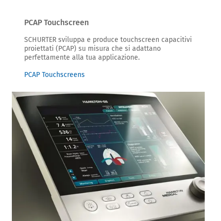
PCAP Touchscreen
SCHURTER sviluppa e produce touchscreen capacitivi
proiettati (PCAP) su misura che si adattano
perfettamente alla tua applicazione.
PCAP Touchscreens