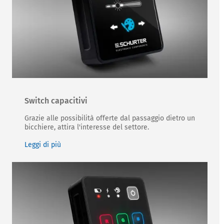
Switch capacitivi
Grazie alle possibilità offerte dal passaggio dietro un
bicchiere, attira l'interesse del settore.
Leggi di più