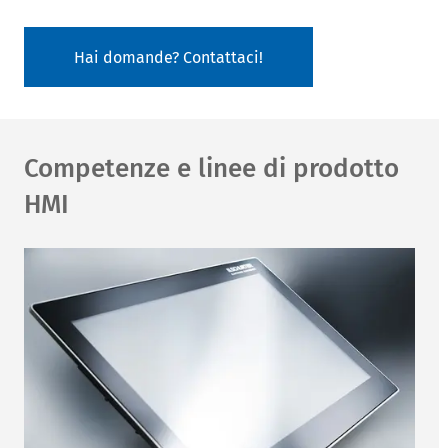
Hai domande? Contattaci!
Competenze e linee di prodotto
HMI