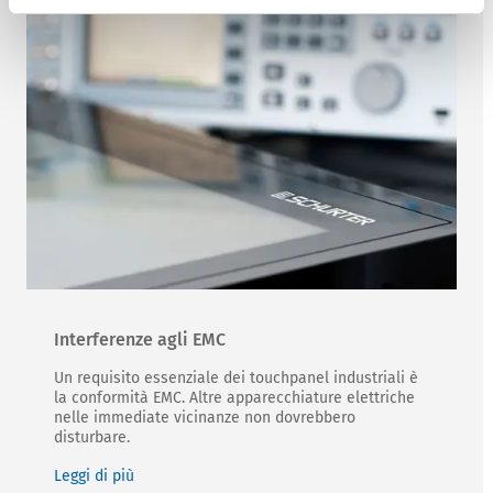
Interferenze agli EMC
Un requisito essenziale dei touchpanel industriali è
la conformità EMC. Altre apparecchiature elettriche
nelle immediate vicinanze non dovrebbero
disturbare.
Leggi di più