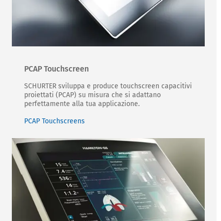
PCAP Touchscreen
SCHURTER sviluppa e produce touchscreen capacitivi
proiettati (PCAP) su misura che si adattano
perfettamente alla tua applicazione.
PCAP Touchscreens