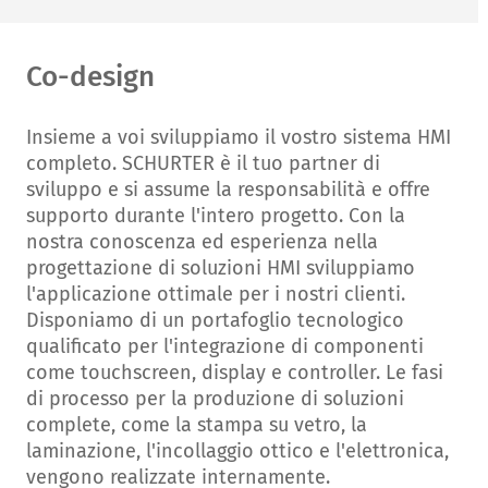
Co-design
Insieme a voi sviluppiamo il vostro sistema HMI
completo. SCHURTER è il tuo partner di
sviluppo e si assume la responsabilità e offre
supporto durante l'intero progetto. Con la
nostra conoscenza ed esperienza nella
progettazione di soluzioni HMI sviluppiamo
l'applicazione ottimale per i nostri clienti.
Disponiamo di un portafoglio tecnologico
qualificato per l'integrazione di componenti
come touchscreen, display e controller. Le fasi
di processo per la produzione di soluzioni
complete, come la stampa su vetro, la
laminazione, l'incollaggio ottico e l'elettronica,
vengono realizzate internamente.