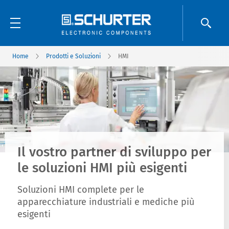
Home
Prodotti e Soluzioni
HMI
Il vostro partner di sviluppo per
le soluzioni HMI più esigenti
Soluzioni HMI complete per le
apparecchiature industriali e mediche più
esigenti