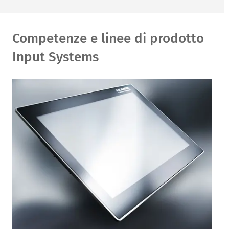
Competenze e linee di prodotto
Input Systems