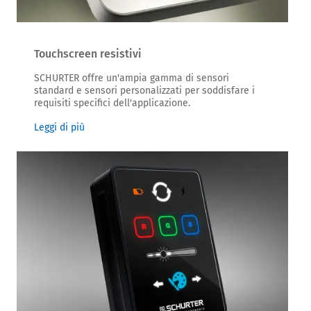
Touchscreen resistivi
SCHURTER offre un'ampia gamma di sensori
standard e sensori personalizzati per soddisfare i
requisiti specifici dell'applicazione.
Leggi di più