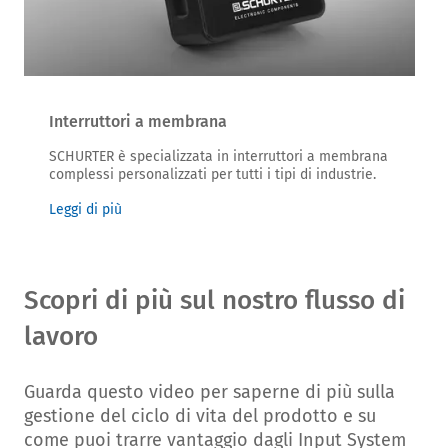
Interruttori a membrana
SCHURTER è specializzata in interruttori a membrana
complessi personalizzati per tutti i tipi di industrie.
Leggi di più
Scopri di più sul nostro flusso di
lavoro
Guarda questo video per saperne di più sulla
gestione del ciclo di vita del prodotto e su
come puoi trarre vantaggio dagli Input System