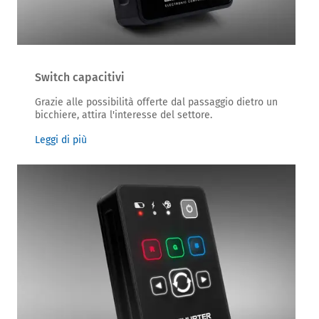
Switch capacitivi
Grazie alle possibilità offerte dal passaggio dietro un
bicchiere, attira l'interesse del settore.
Leggi di più