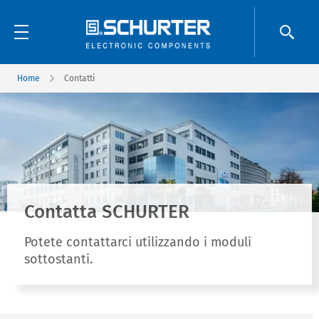
Home
Contatti
Contatta SCHURTER
Potete contattarci utilizzando i moduli
sottostanti.