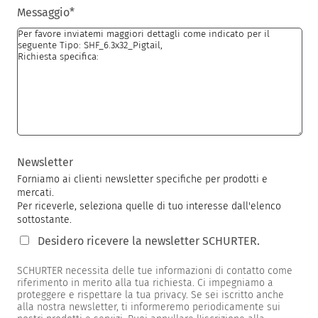
Messaggio
*
Newsletter
Forniamo ai clienti newsletter specifiche per prodotti e
mercati.
Per riceverle, seleziona quelle di tuo interesse dall'elenco
sottostante.
Desidero ricevere la newsletter SCHURTER.
SCHURTER necessita delle tue informazioni di contatto come
riferimento in merito alla tua richiesta. Ci impegniamo a
proteggere e rispettare la tua privacy. Se sei iscritto anche
alla nostra newsletter, ti informeremo periodicamente sui