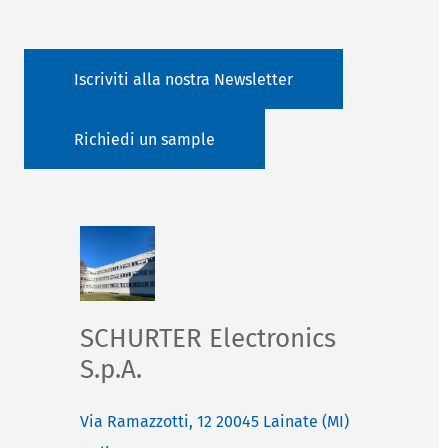
Iscriviti alla nostra Newsletter
Richiedi un sample
SCHURTER Electronics
S.p.A.
Via Ramazzotti, 12
20045
Lainate (MI)