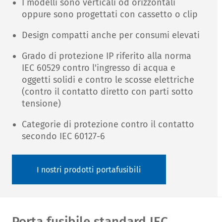
I modelli sono verticali od orizzontali
oppure sono progettati con cassetto o clip
Design compatti anche per consumi elevati
Grado di protezione IP riferito alla norma
IEC 60529 contro l'ingresso di acqua e
oggetti solidi e contro le scosse elettriche
(contro il contatto diretto con parti sotto
tensione)
Categorie di protezione contro il contatto
secondo IEC 60127-6
I nostri prodotti portafusibili
Porta fusibile standard IEC