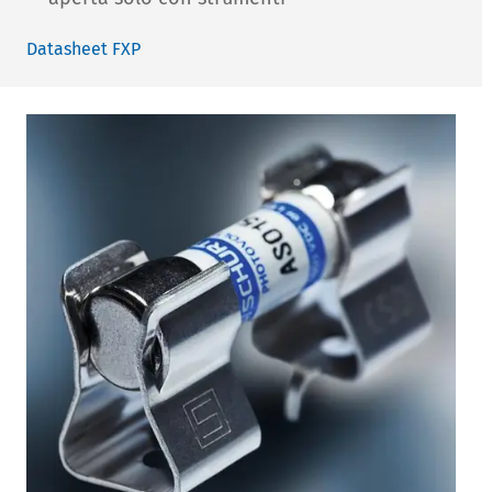
Datasheet FXP