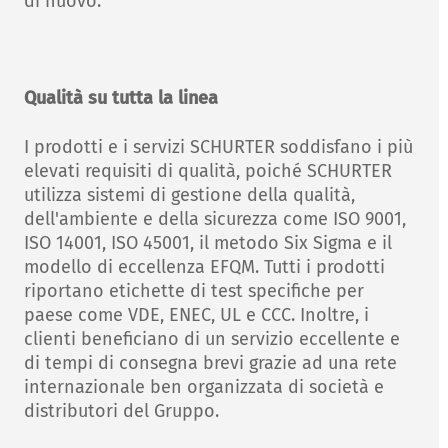
di nuovo.
Qualità su tutta la linea
I prodotti e i servizi SCHURTER soddisfano i più
elevati requisiti di qualità, poiché SCHURTER
utilizza sistemi di gestione della qualità,
dell'ambiente e della sicurezza come ISO 9001,
ISO 14001, ISO 45001, il metodo Six Sigma e il
modello di eccellenza EFQM. Tutti i prodotti
riportano etichette di test specifiche per
paese come VDE, ENEC, UL e CCC. Inoltre, i
clienti beneficiano di un servizio eccellente e
di tempi di consegna brevi grazie ad una rete
internazionale ben organizzata di società e
distributori del Gruppo.