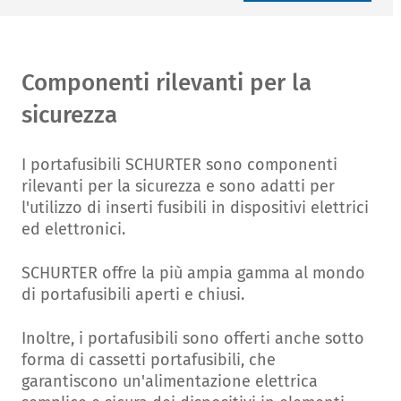
Componenti rilevanti per la
sicurezza
I portafusibili SCHURTER sono componenti
rilevanti per la sicurezza e sono adatti per
l'utilizzo di inserti fusibili in dispositivi elettrici
ed elettronici.
SCHURTER offre la più ampia gamma al mondo
di portafusibili aperti e chiusi.
Inoltre, i portafusibili sono offerti anche sotto
forma di cassetti portafusibili, che
garantiscono un'alimentazione elettrica