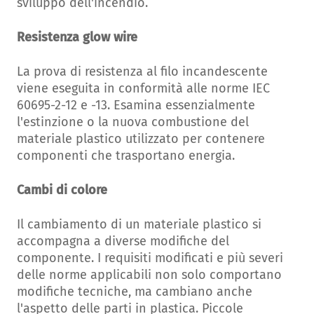
sviluppo dell'incendio.
Resistenza glow wire
La prova di resistenza al filo incandescente
viene eseguita in conformità alle norme IEC
60695-2-12 e -13. Esamina essenzialmente
l'estinzione o la nuova combustione del
materiale plastico utilizzato per contenere
componenti che trasportano energia.
Cambi di colore
Il cambiamento di un materiale plastico si
accompagna a diverse modifiche del
componente. I requisiti modificati e più severi
delle norme applicabili non solo comportano
modifiche tecniche, ma cambiano anche
l'aspetto delle parti in plastica. Piccole