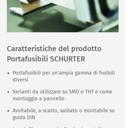
Caratteristiche del prodotto
Portafusibili SCHURTER
Portafusibili per un'ampia gamma di fusibili
diversi
Varianti da utilizzare su SMD o THT e come
montaggio a pannello
Avvitabile, a scatto, saldato o montabile su
guida DIN