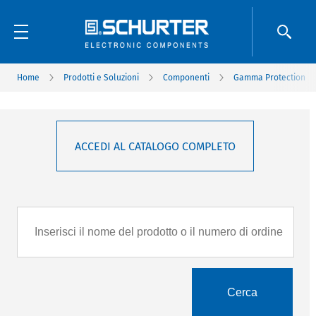
Home
Prodotti e Soluzioni
Componenti
Gamma Protection
ACCEDI AL CATALOGO COMPLETO
Cerca