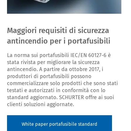
Maggiori requisiti di sicurezza
antincendio per i portafusibili
La norma sui portafusibili IEC/EN 60127-6 è
stata rivista per migliorare la sicurezza
antincendio. A partire da ottobre 2017, i
produttori di portafusibili possono
commercializzare solo prodotti che sono stati
testati e autorizzati in conformità con lo
standard aggiornato. SCHURTER offre ai suoi
clienti soluzioni aggiornate.
White paper portafusibile standard