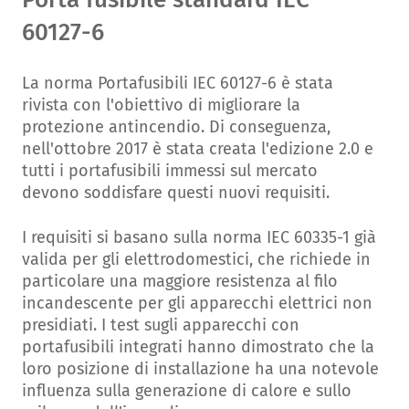
60127-6
La norma Portafusibili IEC 60127-6 è stata
rivista con l'obiettivo di migliorare la
protezione antincendio. Di conseguenza,
nell'ottobre 2017 è stata creata l'edizione 2.0 e
tutti i portafusibili immessi sul mercato
devono soddisfare questi nuovi requisiti.
I requisiti si basano sulla norma IEC 60335-1 già
valida per gli elettrodomestici, che richiede in
particolare una maggiore resistenza al filo
incandescente per gli apparecchi elettrici non
presidiati. I test sugli apparecchi con
portafusibili integrati hanno dimostrato che la
loro posizione di installazione ha una notevole
influenza sulla generazione di calore e sullo