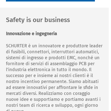
Safety is our business
Innovazione e ingegneria
SCHURTER è un innovatore e produttore leader
di fusibili, connettori, interruttori automatici,
sistemi di ingresso e prodotti EMC, nonché un
fornitore di servizi di assemblaggio PCB per
l'industria elettronica in tutto il mondo. Il
successo per e insieme ai nostri clienti è il
nostro incentivo permanente. Siamo abituati
ad essere innovativi per affrontare le sfide in
mercati diversi. Realizziamo con coraggio
nuove idee e supportiamo e portiamo avanti i
nostri team di ricerca e sviluppo, ogni giorno