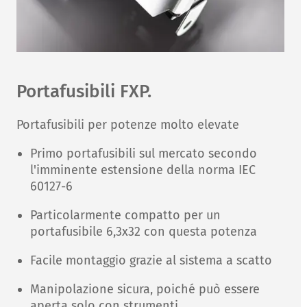
Portafusibili FXP.
Portafusibili per potenze molto elevate
Primo portafusibili sul mercato secondo
l'imminente estensione della norma IEC
60127-6
Particolarmente compatto per un
portafusibile 6,3x32 con questa potenza
Facile montaggio grazie al sistema a scatto
Manipolazione sicura, poiché può essere
aperta solo con strumenti