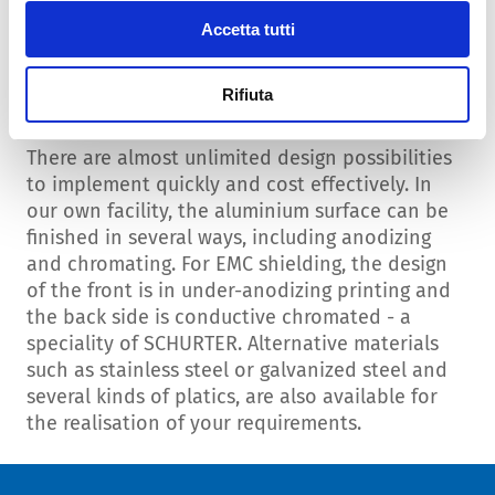
Accetta tutti
Rifiuta
Housings possibilities
There are almost unlimited design possibilities
to implement quickly and cost effectively. In
our own facility, the aluminium surface can be
finished in several ways, including anodizing
and chromating. For EMC shielding, the design
of the front is in under-anodizing printing and
the back side is conductive chromated - a
speciality of SCHURTER. Alternative materials
such as stainless steel or galvanized steel and
several kinds of platics, are also available for
the realisation of your requirements.