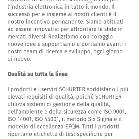
l'industria elettronica in tutto il mondo. Il
successo per e insieme ai nostri clienti è il
nostro incentivo permanente. Siamo abituati
ad essere innovativi per affrontare le sfide in
mercati diversi. Realizziamo con coraggio
nuove idee e supportiamo e portiamo avanti i
nostri team di ricerca e sviluppo, ogni giorno
di nuovo.
Qualità su tutta la linea
I prodotti e i servizi SCHURTER soddisfano i più
elevati requisiti di qualità, poiché SCHURTER
utilizza sistemi di gestione della qualità,
dell'ambiente e della sicurezza come ISO 9001,
ISO 14001, ISO 45001, il metodo Six Sigma e il
modello di eccellenza EFQM. Tutti i prodotti
riportano etichette di test specifiche per