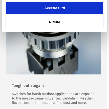
Accetta tutti
Rifiuta
Tough but elegant
Switches for harsh outdoor applications are exposed
to the most extreme influences. Vandalism, weather,
fluctuations in temperature, fine dust and more.