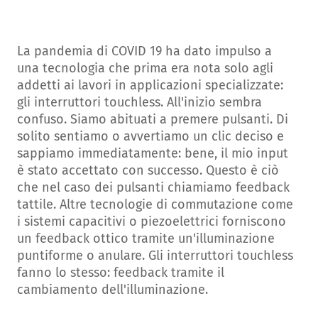
La pandemia di COVID 19 ha dato impulso a
una tecnologia che prima era nota solo agli
addetti ai lavori in applicazioni specializzate:
gli interruttori touchless. All'inizio sembra
confuso. Siamo abituati a premere pulsanti. Di
solito sentiamo o avvertiamo un clic deciso e
sappiamo immediatamente: bene, il mio input
è stato accettato con successo. Questo è ciò
che nel caso dei pulsanti chiamiamo feedback
tattile. Altre tecnologie di commutazione come
i sistemi capacitivi o piezoelettrici forniscono
un feedback ottico tramite un'illuminazione
puntiforme o anulare. Gli interruttori touchless
fanno lo stesso: feedback tramite il
cambiamento dell'illuminazione.