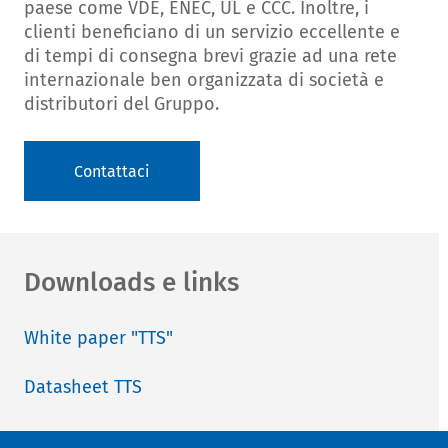
paese come VDE, ENEC, UL e CCC. Inoltre, i
clienti beneficiano di un servizio eccellente e
di tempi di consegna brevi grazie ad una rete
internazionale ben organizzata di società e
distributori del Gruppo.
Contattaci
Downloads e links
White paper "TTS"
Datasheet TTS