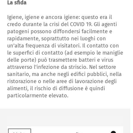
La sfida
Igiene, igiene e ancora igiene: questo era il
credo durante la crisi del COVID 19. Gli agenti
patogeni possono diffondersi facilmente e
rapidamente, soprattutto nei luoghi con
un'alta frequenza di visitatori. Il contatto con
le superfici di contatto (ad esempio le maniglie
delle porte) può trasmettere batteri e virus
attraverso l'infezione da striscio. Nel settore
sanitario, ma anche negli edifici pubblici, nella
ristorazione o nelle aree di lavorazione degli
alimenti, il rischio di diffusione è quindi
particolarmente elevato.