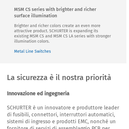
MSM CS series with brighter and richer
surface illumination
Brighter and richer colors create an even more
attractive product. SCHURTER is expanding its
existing MSM CS and MSM CS LA series with stronger
illumination colors.
Metal Line Switches
La sicurezza è il nostra priorità
Innovazione ed ingegneria
SCHURTER è un innovatore e produttore leader
di fusibili, connettori, interruttori automatici,
sistemi di ingresso e prodotti EMC, nonché un
fornitore di servizi di assemblaggio PCB per