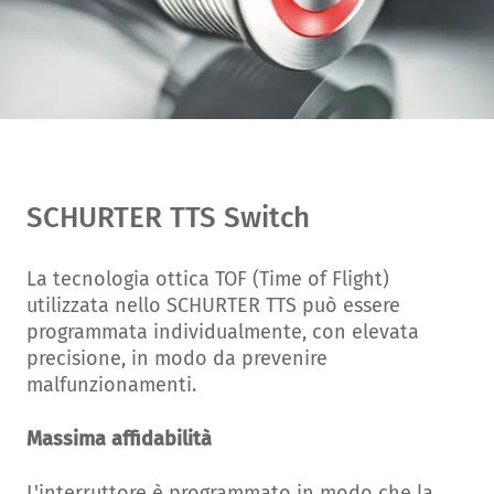
SCHURTER TTS Switch
La tecnologia ottica TOF (Time of Flight)
utilizzata nello SCHURTER TTS può essere
programmata individualmente, con elevata
precisione, in modo da prevenire
malfunzionamenti.
Massima affidabilità
L'interruttore è programmato in modo che la