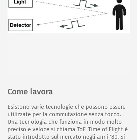
Come lavora
Esistono varie tecnologie che possono essere
utilizzate per la commutazione senza tocco.
Una tecnologia che funziona in modo molto
preciso e veloce si chiama ToF. Time of Flight è
stato introdotto sul mercato negli anni '80. Si