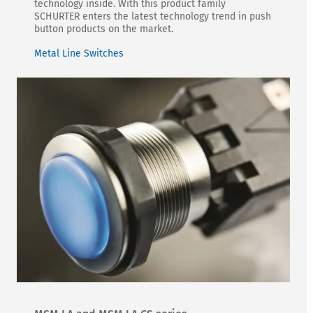
technology inside. With this product family
SCHURTER enters the latest technology trend in push
button products on the market.
Metal Line Switches