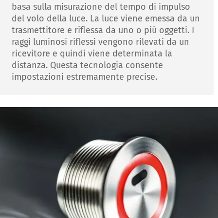
basa sulla misurazione del tempo di impulso
del volo della luce. La luce viene emessa da un
trasmettitore e riflessa da uno o più oggetti. I
raggi luminosi riflessi vengono rilevati da un
ricevitore e quindi viene determinata la
distanza. Questa tecnologia consente
impostazioni estremamente precise.