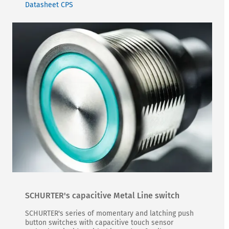
Datasheet CPS
SCHURTER's capacitive Metal Line switch
SCHURTER's series of momentary and latching push
button switches with capacitive touch sensor