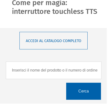
Come per magia:
interruttore touchless TTS
ACCEDI AL CATALOGO COMPLETO
Cerca